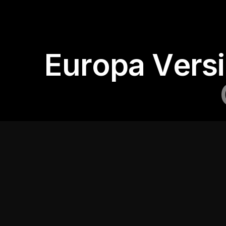
Europa Vers