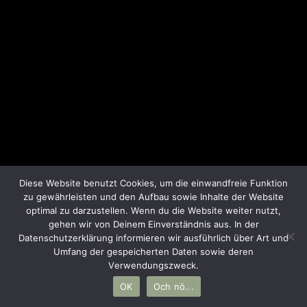
MY WORK >
Diese Website benutzt Cookies, um die einwandfreie Funktion
zu gewährleisten und den Aufbau sowie Inhalte der Website
optimal zu darzustellen. Wenn du die Website weiter nutzt,
gehen wir von Deinem Einverständnis aus. In der
Datenschutzerklärung informieren wir ausführlich über Art und
Umfang der gespeicherten Daten sowie deren
Verwendungszweck.
00%
OK
Och nö...